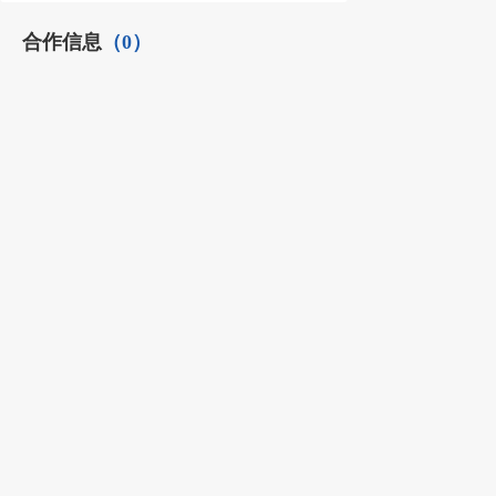
合作信息
（0）