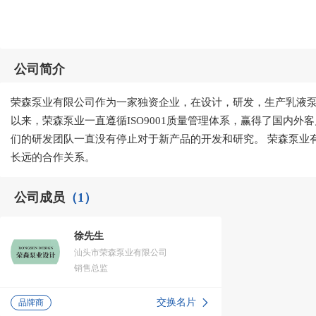
公司简介
荣森泵业有限公司作为一家独资企业，在设计，研发，生产乳液泵
以来，荣森泵业一直遵循ISO9001质量管理体系，赢得了国内
们的研发团队一直没有停止对于新产品的开发和研究。 荣森泵业
长远的合作关系。
公司成员
（1）
徐先生
汕头市荣森泵业有限公司
销售总监
交换名片
品牌商