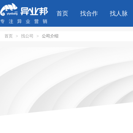
首页
找合作
找人脉
首页
>
找公司
>
公司介绍