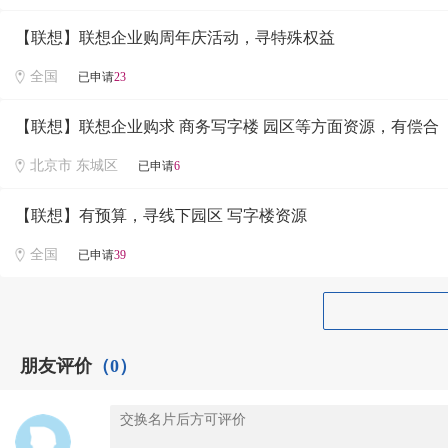
【联想】联想企业购周年庆活动，寻特殊权益
全国
已申请
23
【联想】联想企业购求 商务写字楼 园区等方面资源，有偿合
北京市 东城区
已申请
6
【联想】有预算，寻线下园区 写字楼资源
全国
已申请
39
朋友评价
（0）