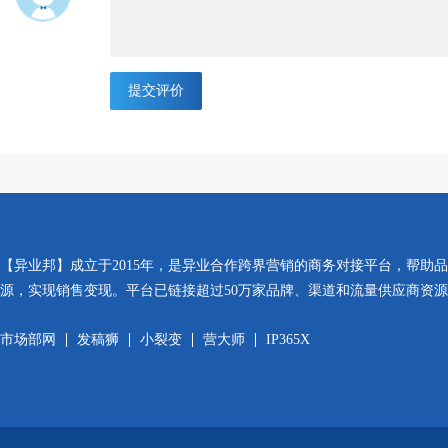
提交评价
【异业邦】成立于2015年，是异业合作跨界营销的商务对接平台，帮助
源，实现销售变现。平台已链接超过50万家品牌、渠道和流量供应商资
市场部网
发稿狮
小裂变
营大师
IP365X