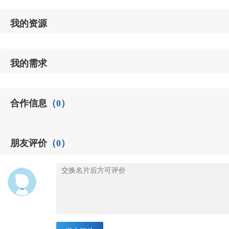
我的资源
我的需求
合作信息
（0）
朋友评价
（0）