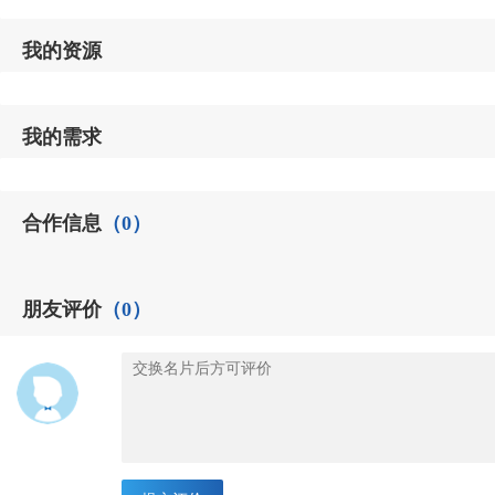
我的资源
我的需求
合作信息
（0）
朋友评价
（0）