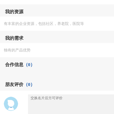
我的资源
有丰富的企业资源，包括社区，养老院，医院等
我的需求
独有的产品优势
合作信息
（0）
朋友评价
（0）