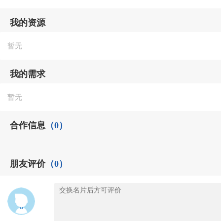
我的资源
暂无
我的需求
暂无
合作信息
（0）
朋友评价
（0）