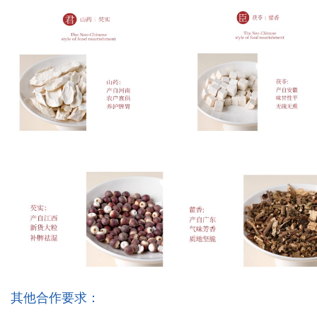
其他合作要求：