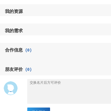
我的资源
我的需求
合作信息
（0）
朋友评价
（0）