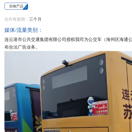
实物产品
合作有效期：
三个月
媒体/流量类别：
连云港市公共交通集团有限公司授权我司为公交车（海州区海通公交
布合法广告业务。