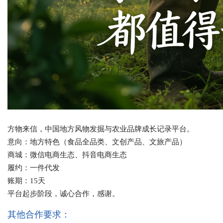
方物来信，中国地方风物发掘与农业品牌成长记录平台。
意向：地方特色（食品全品类、文创产品、文旅产品）
商城：微信电商生态、抖音电商生态
履约：一件代发
账期：15天
平台起步阶段，诚心合作，感谢。
其他合作要求：