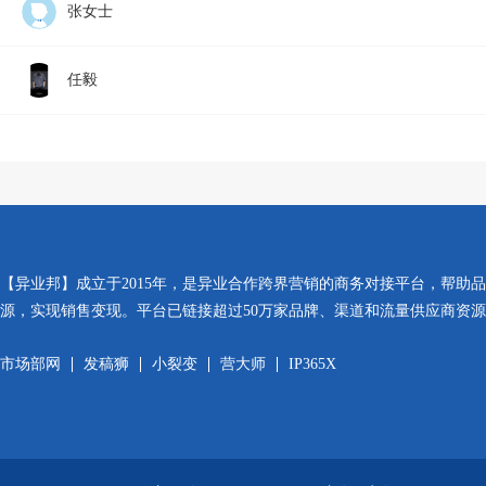
张女士
任毅
【异业邦】成立于2015年，是异业合作跨界营销的商务对接平台，帮助
源，实现销售变现。平台已链接超过50万家品牌、渠道和流量供应商资
市场部网
发稿狮
小裂变
营大师
IP365X