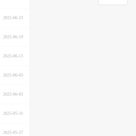
2025-06-23
2025-06-19
2025-06-13
2025-06-03
2025-06-03
2025-05-31
2025-05-27