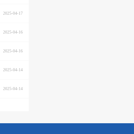
2025-04-17
2025-04-16
2025-04-16
2025-04-14
2025-04-14