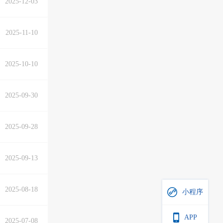
2025-12-03
2025-11-10
2025-10-10
2025-09-30
2025-09-28
2025-09-13
2025-08-18
小程序
APP
2025-07-08