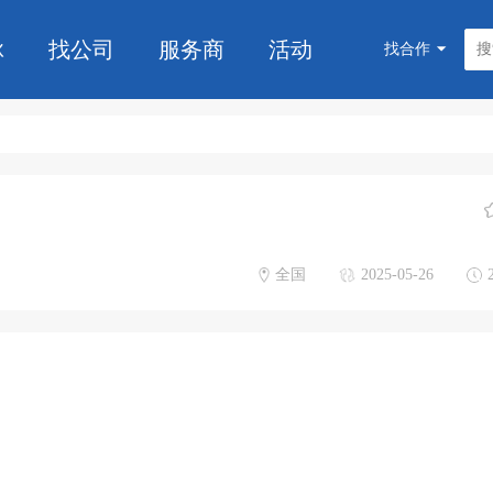
脉
找公司
服务商
活动
找合作
全国
2025-05-26