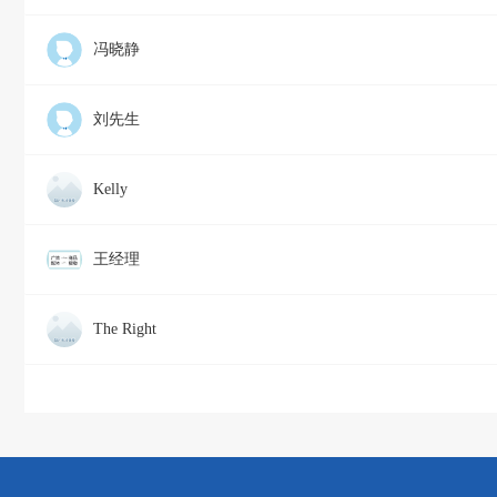
冯晓静
刘先生
Kelly
王经理
The Right