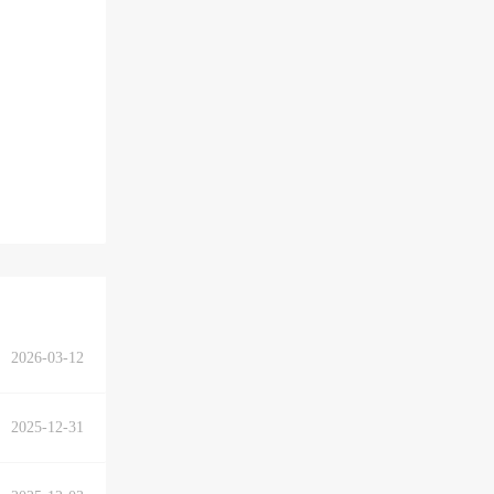
2026-03-12
2025-12-31