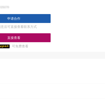
申请合作
同意后可直接查看联系方式
直接查看
可免费查看