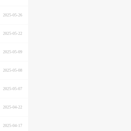
2025-05-26
2025-05-22
2025-05-09
2025-05-08
2025-05-07
2025-04-22
2025-04-17