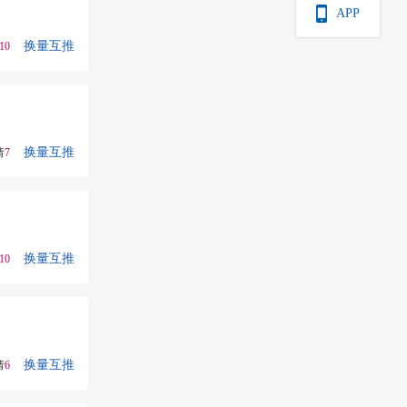
APP
换量互推
10
换量互推
请
7
换量互推
10
换量互推
请
6