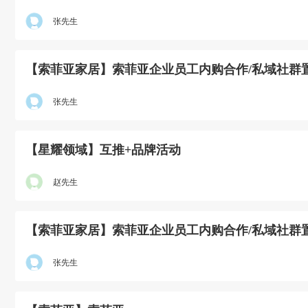
张先生
【索菲亚家居】索菲亚企业员工内购合作/私域社群
张先生
【星耀领域】互推+品牌活动
赵先生
【索菲亚家居】索菲亚企业员工内购合作/私域社群
张先生