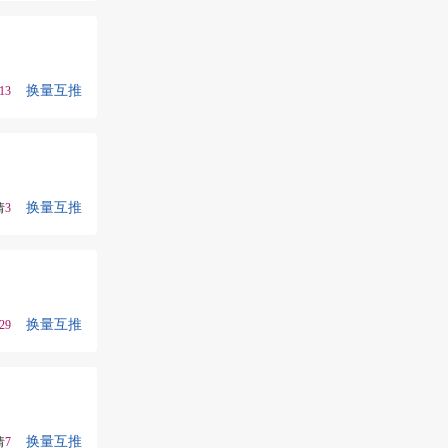
换量互推
13
换量互推
请
3
换量互推
29
换量互推
请
7