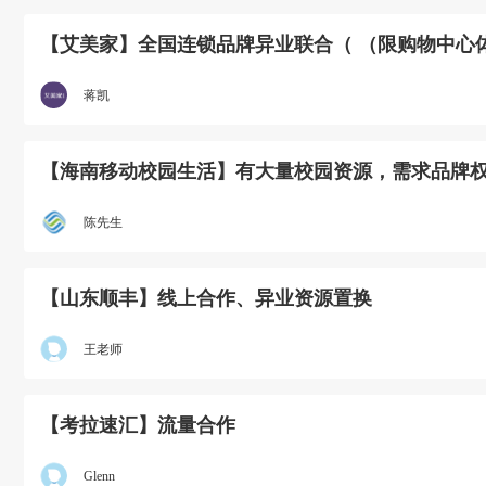
【艾美家】全国连锁品牌异业联合（ （限购物中心
蒋凯
【海南移动校园生活】有大量校园资源，需求品牌
陈先生
【山东顺丰】线上合作、异业资源置换
王老师
【考拉速汇】流量合作
Glenn