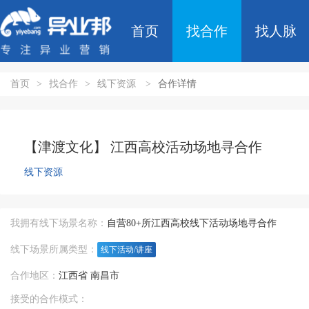
首页
找合作
找人脉
首页
>
找合作
>
线下资源
>
合作详情
【津渡文化】 江西高校活动场地寻合作
线下资源
我拥有线下场景名称：
自营80+所江西高校线下活动场地寻合作
线下场景所属类型：
线下活动/讲座
合作地区：
江西省 南昌市
接受的合作模式：