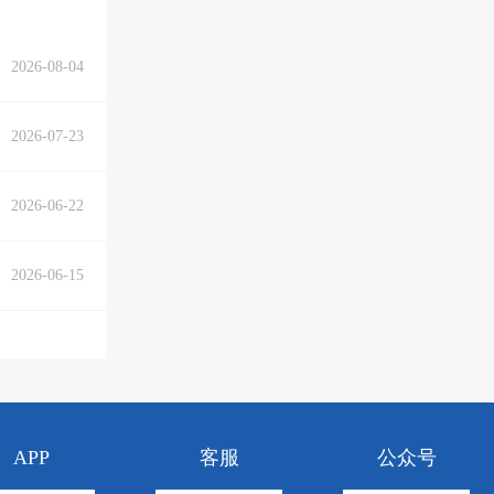
2026-08-04
2026-07-23
2026-06-22
2026-06-15
APP
客服
公众号