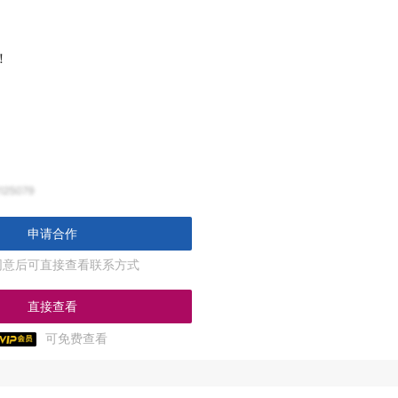
！
申请合作
同意后可直接查看联系方式
直接查看
可免费查看