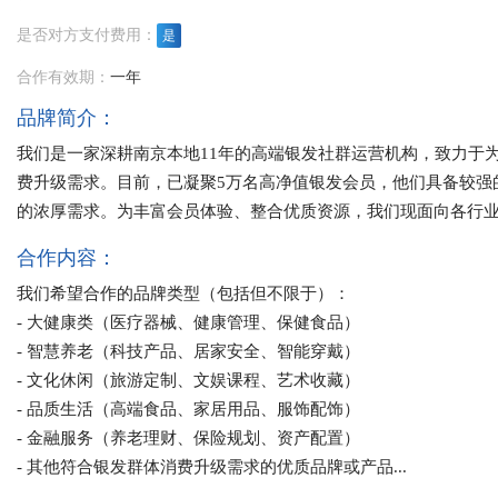
是否对方支付费用：
是
合作有效期：
一年
品牌简介：
我们是一家深耕南京本地11年的高端银发社群运营机构，致力于
费升级需求。目前，已凝聚5万名高净值银发会员，他们具备较强
的浓厚需求。为丰富会员体验、整合优质资源，我们现面向各行
合作内容：
我们希望合作的品牌类型（包括但不限于）：
- 大健康类（医疗器械、健康管理、保健食品）
- 智慧养老（科技产品、居家安全、智能穿戴）
- 文化休闲（旅游定制、文娱课程、艺术收藏）
- 品质生活（高端食品、家居用品、服饰配饰）
- 金融服务（养老理财、保险规划、资产配置）
- 其他符合银发群体消费升级需求的优质品牌或产品...