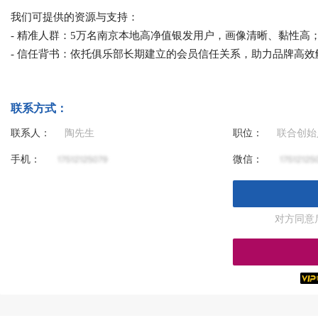
我们可提供的资源与支持：
- 精准人群：5万名南京本地高净值银发用户，画像清晰、黏性高
- 信任背书：依托俱乐部长期建立的会员信任关系，助力品牌高效
联系方式：
联系人：
陶先生
职位：
联合创始
手机：
微信：
对方同意