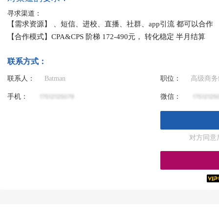
寻求渠道：
【需求资源】 、短信、进校、直播、社群、app引流 都可以合作
【合作模式】CPA&CPS 阶梯 172-490元， 转化稳定 半月结算
联系方式：
联系人：
Batman
职位：
高级商务
手机：
微信：
对方同意