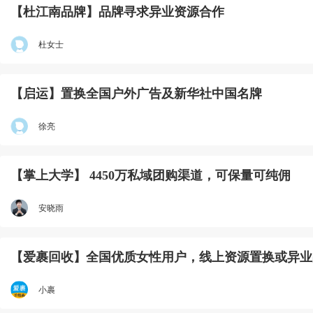
【杜江南品牌】品牌寻求异业资源合作
杜女士
【启运】置换全国户外广告及新华社中国名牌
徐亮
【掌上大学】 4450万私域团购渠道，可保量可纯佣
安晓雨
【爱裹回收】全国优质女性用户，线上资源置换或异业
小裹