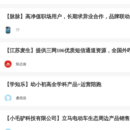
【脉脉】高净值职场用户，长期求异业合作，品牌联动
77
【江苏麦生】提供三网106优质短信通道资源，全国外
陈志俊
【学知乐】幼小初高全学科产品+运营陪跑
桑雨辰
【小毛驴科技有限公司】立马电动车生态周边产品销售