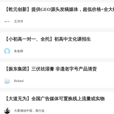
【乾元创新】提供GEO源头发稿媒体，超低价格+全大
王洋洋
【小初高一对一、全托】初高中文化课招生
朱老师
【振东集团】三伏祛湿膏 非遗老字号产品清货
Richard
【大道无为】全国广告媒体可置换线上流量或实物
大爱感动中国，善行改