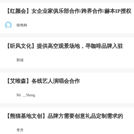
【红颜会】女企业家俱乐部合作/跨界合作/赫本IP授权
徐艳林
【听风文化】提供高空观景场地，寻咖啡品牌入驻
郭靖
【艾唯森】各线艺人演唱会合作
Mr. ＿Sheng
【熊猫基地文创】品牌方需要创意礼品定制需求的
李升