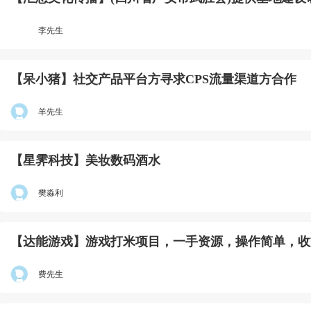
李先生
【呆小猪】社交产品平台方寻求CPS流量渠道方合作
羊先生
【星霁科技】美妆数码酒水
樊淼利
【达能游戏】游戏打米项目，一手资源，操作简单，收
费先生