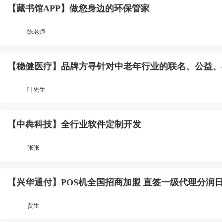
【藏书馆APP】做您身边的环保管家
陈老师
【稳健医疗】品牌方寻针对中老年行业的联名、公益、
叶先生
【中犇科技】全行业软件定制开发
张张
【兴华通付】POS机全国招商加盟 直签一级代理分润
贾生