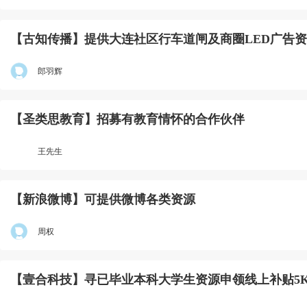
【古知传播】提供大连社区行车道闸及商圈LED广告
郎羽辉
【圣类思教育】招募有教育情怀的合作伙伴
王先生
【新浪微博】可提供微博各类资源
周权
【壹合科技】寻已毕业本科大学生资源申领线上补贴5