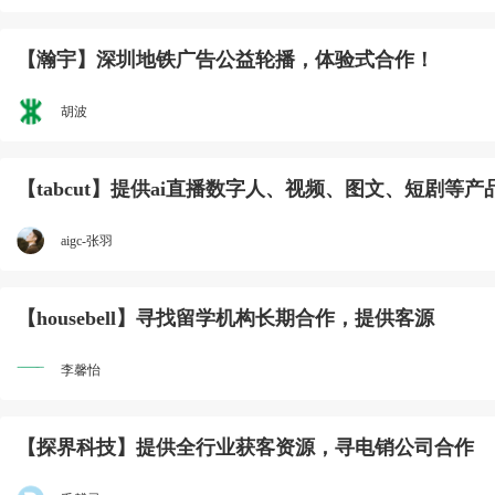
【瀚宇】深圳地铁广告公益轮播，体验式合作！
胡波
【tabcut】提供ai直播数字人、视频、图文、短剧等
aigc-张羽
【housebell】寻找留学机构长期合作，提供客源
李馨怡
【探界科技】提供全行业获客资源，寻电销公司合作